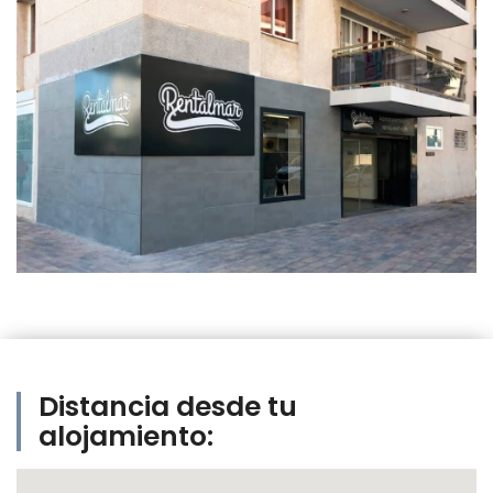
Distancia desde tu
alojamiento: