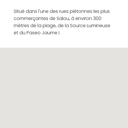
Situé dans l'une des rues piétonnes les plus
commerçantes de Salou, à environ 300
mètres de la plage, de la Source Lumineuse
et du Paseo Jaume I.