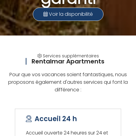
Voir la disponibilité
Services supplémentaires
Rentalmar Apartments
Pour que vos vacances soient fantastiques, nous
proposons également d'autres services qui font la
différence :
Accueil 24 h
Accueil ouverte 24 heures sur 24 et