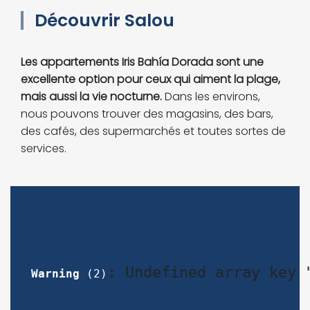
Découvrir Salou
Les appartements Iris Bahía Dorada sont une
excellente option pour ceux qui aiment la plage,
mais aussi la vie nocturne.
Dans les environs,
nous pouvons trouver des magasins, des bars,
des cafés, des supermarchés et toutes sortes de
services.
: Undefined array key 
Warning
 (2)