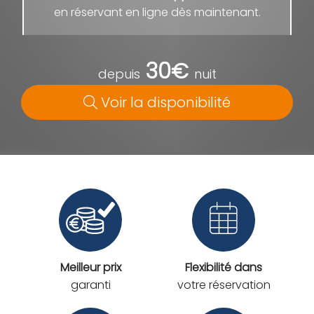
en réservant en ligne dès maintenant.
30€
depuis
nuit
Voir la disponibilité
Meilleur prix
Flexibilité dans
garanti
votre réservation