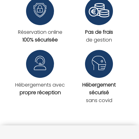
Réservation online
Pas de frais
100% sécurisée
de gestion
Hébergements avec
Hébergement
propre réception
sécurisé
sans covid