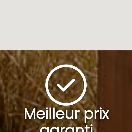
Meilleur prix
garanti