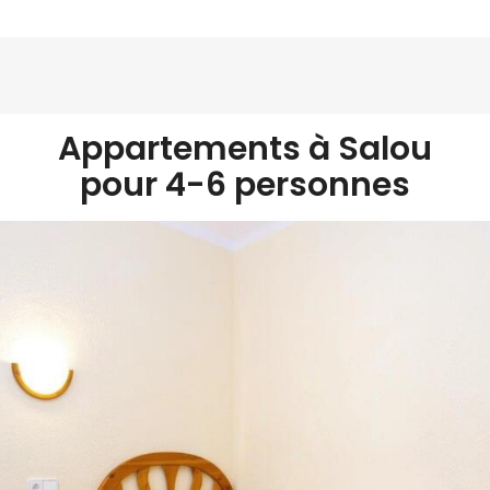
Appartements à Salou
pour 4-6 personnes