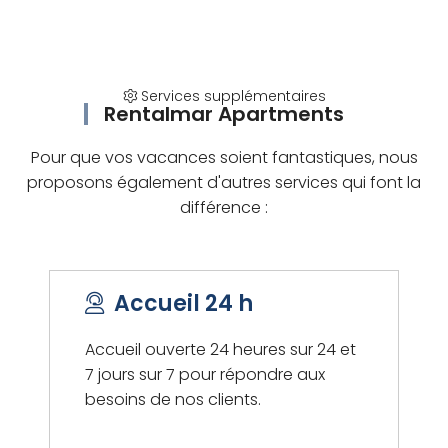
Services supplémentaires
Rentalmar Apartments
Pour que vos vacances soient fantastiques, nous
proposons également d'autres services qui font la
différence :
Accueil 24 h
Accueil ouverte 24 heures sur 24 et
7 jours sur 7 pour répondre aux
besoins de nos clients.