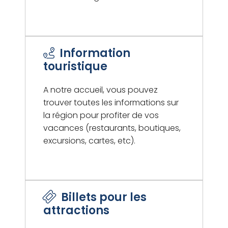
Information
touristique
A notre accueil, vous pouvez
trouver toutes les informations sur
la région pour profiter de vos
vacances (restaurants, boutiques,
excursions, cartes, etc).
Billets pour les
attractions