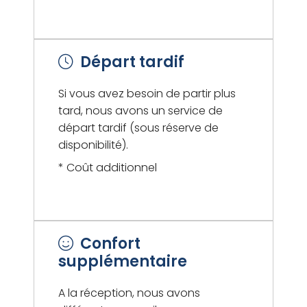
Départ tardif
Si vous avez besoin de partir plus
tard, nous avons un service de
départ tardif (sous réserve de
disponibilité).
* Coût additionnel
Confort
supplémentaire
A la réception, nous avons