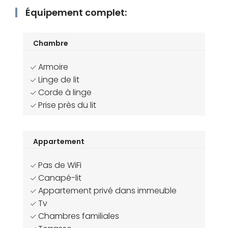
Équipement complet:
Chambre
Armoire
Linge de lit
Corde à linge
Prise près du lit
Appartement
Pas de WiFi
Canapé-lit
Appartement privé dans immeuble
Tv
Chambres familiales