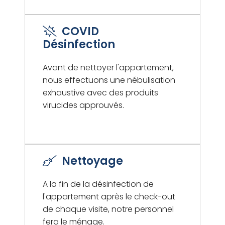
COVID
Désinfection
Avant de nettoyer l'appartement,
nous effectuons une nébulisation
exhaustive avec des produits
virucides approuvés.
Nettoyage
A la fin de la désinfection de
l'appartement après le check-out
de chaque visite, notre personnel
fera le ménage.