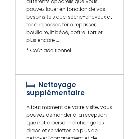
différents appareils que vous
pouvez louer en fonction de vos
besoins tels que: sèche-cheveux et
fer à repasser, fer à repasser,
bouilloire, lit bébé, coffre-fort et
plus encore ...
* Coût additionnel
Nettoyage
supplémentaire
A tout moment de votre visite, vous
pouvez demander à la réception
que notre personnel change les
draps et serviettes en plus de
nettoyer l'appartement et de