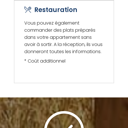
Restauration
Vous pouvez également
commander des plats préparés
dans votre appartement sans
avoir à sortir. A la réception, ils vous
donneront toutes les informations.
* Coût additionnel