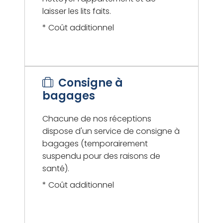
laisser les lits faits.
* Coût additionnel
Consigne à
bagages
Chacune de nos réceptions
dispose d'un service de consigne à
bagages (temporairement
suspendu pour des raisons de
santé).
* Coût additionnel