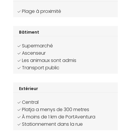
Plage à proximité
Bâtiment
Supermarché
Ascenseur
Les animaux sont admis
Transport public
Extérieur
Central
Platja a menys de 300 metres
À moins de 1 km de PortAventura
Stationnement dans la rue