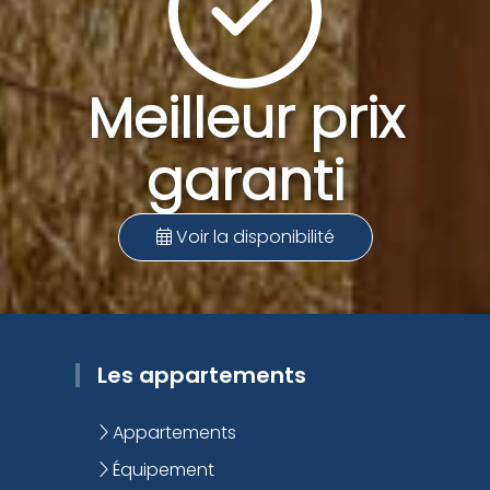
Meilleur prix
garanti
Voir la disponibilité
Les appartements
Appartements
Équipement