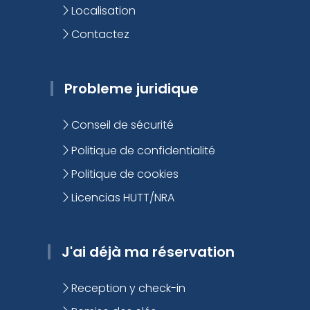
Localisation
Contactez
Probleme juridique
Conseil de sécurité
Politique de confidentialité
Politique de cookies
Licencias HUTT/NRA
J'ai déjà ma réservation
Reception y check-in